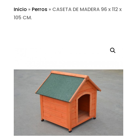
Inicio
»
Perros
»
CASETA DE MADERA 96 x 112 x
105 CM.