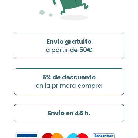
Envio gratuito
a partir de 50€
5% de descuento
en la primera compra
Envio en 48 h.