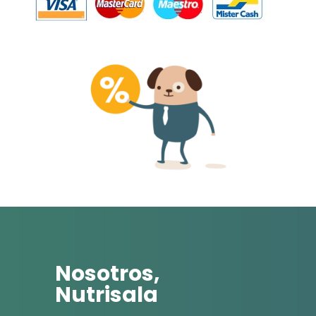
Nosotros,
Nutrisala