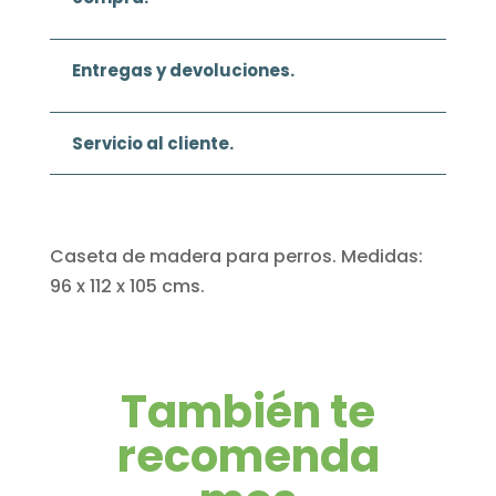
Entregas y devoluciones.
Servicio al cliente.
Caseta de madera para perros. Medidas:
96 x 112 x 105 cms.
También te
recomenda