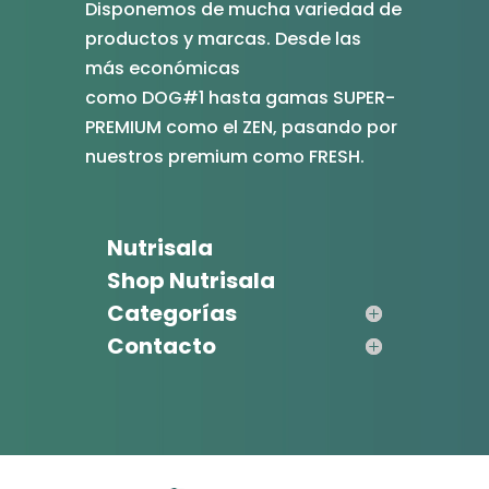
Disponemos de mucha variedad de
productos y marcas. Desde las
más económicas
como DOG#1 hasta gamas SUPER-
PREMIUM como el ZEN, pasando por
nuestros premium como FRESH.
Nutrisala
Shop Nutrisala
Categorías
Contacto