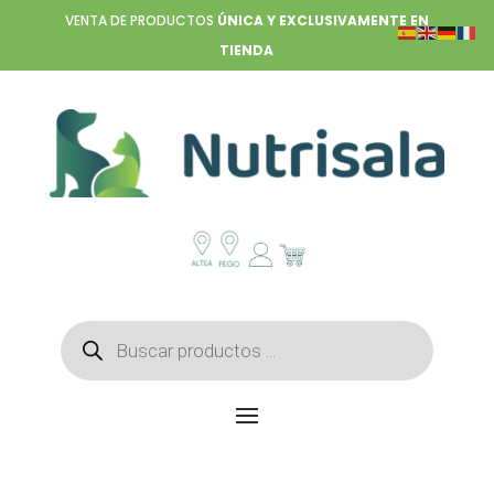
VENTA DE PRODUCTOS
ÚNICA Y EXCLUSIVAMENTE EN
TIENDA
Búsqueda
de
productos