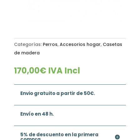
Categorías:
Perros
,
Accesorios hogar
,
Casetas
de madera
170,00
€
IVA Incl
Envio gratuito a partir de 50€.
Envío en 48 h.
5% de descuento en la primera
compra.