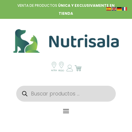
VENTA DE PRODUCTOS
ÚNICA Y EXCLUSIVAMENTE EN
TIENDA
Búsqueda
de
productos