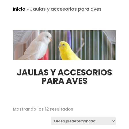
Inicio
»
Jaulas y accesorios para aves
JAULAS Y ACCESORIOS
PARA AVES
Mostrando los 12 resultados