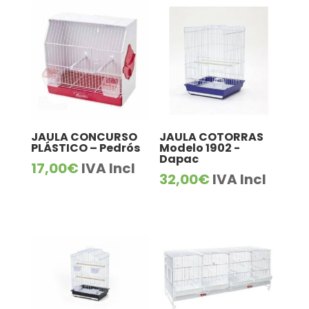
JAULA CONCURSO
JAULA COTORRAS
PLÁSTICO – Pedrós
Modelo 1902 -
Dapac
17,00
€
IVA Incl
32,00
€
IVA Incl