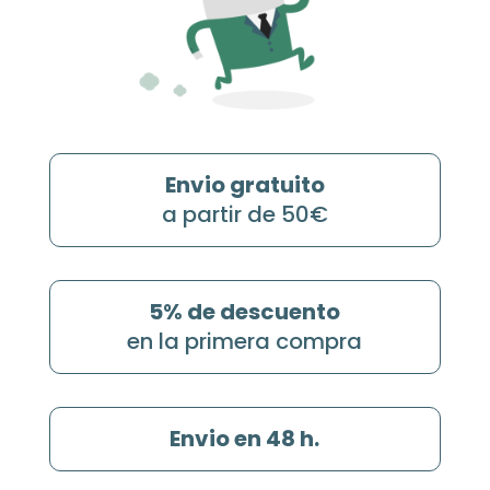
Envio gratuito
a partir de 50€
5% de descuento
en la primera compra
Envio en 48 h.