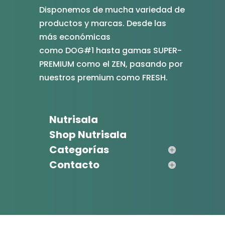
Disponemos de mucha variedad de
productos y marcas. Desde las
más económicas
como DOG#1 hasta gamas SUPER-
PREMIUM como el ZEN, pasando por
nuestros premium como FRESH.
Nutrisala
Shop Nutrisala
Categorías
Contacto