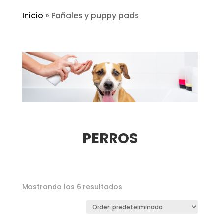
Inicio
»
Pañales y puppy pads
PERROS
Mostrando los 6 resultados