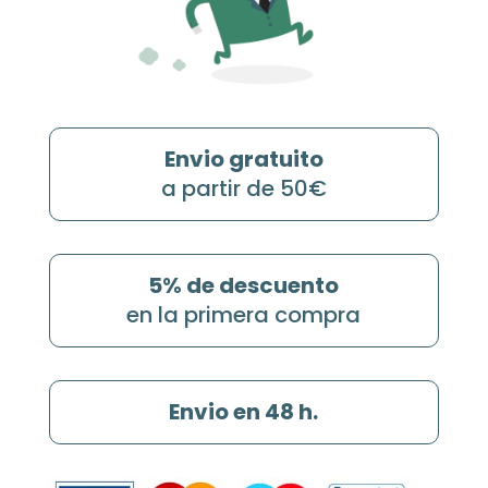
Envio gratuito
a partir de 50€
5% de descuento
en la primera compra
Envio en 48 h.