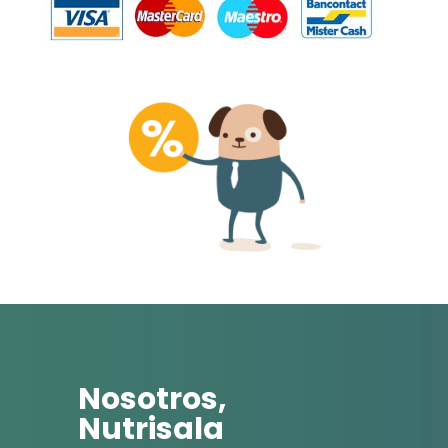
Nosotros,
Nutrisala