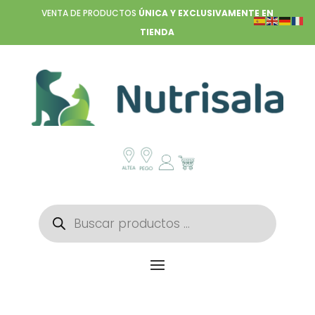
VENTA DE PRODUCTOS
ÚNICA Y EXCLUSIVAMENTE EN
TIENDA
Búsqueda
de
productos