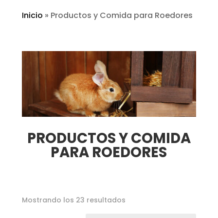
Inicio
»
Productos y Comida para Roedores
PRODUCTOS Y COMIDA
PARA ROEDORES
Mostrando los 23 resultados