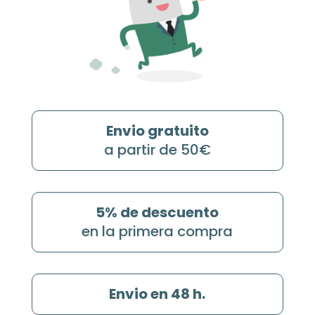
Envio gratuito
a partir de 50€
5% de descuento
en la primera compra
Envio en 48 h.