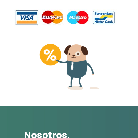
Nosotros,