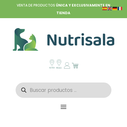
VENTA DE PRODUCTOS
ÚNICA Y EXCLUSIVAMENTE EN
TIENDA
Búsqueda
de
productos