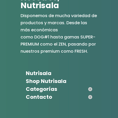
Nutrisala
Disponemos de mucha variedad de
productos y marcas. Desde las
más económicas
como DOG#1 hasta gamas SUPER-
PREMIUM como el ZEN, pasando por
nuestros premium como FRESH.
Nutrisala
Shop Nutrisala
Categorías
Contacto