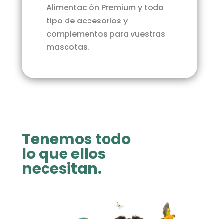
Alimentación Premium y todo
tipo de accesorios y
complementos para vuestras
mascotas.
Tenemos todo
lo que ellos
necesitan.