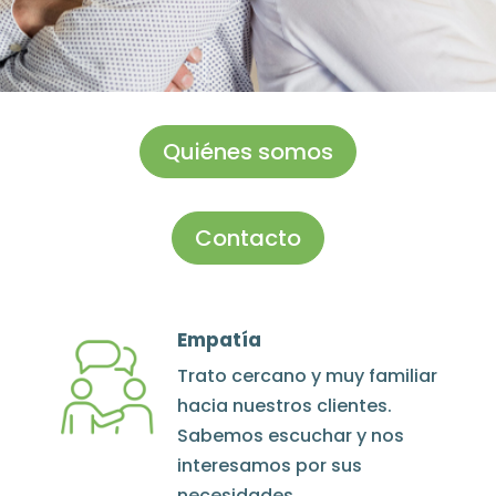
Quiénes somos
Contacto
Empatía
Trato cercano y muy familiar
hacia nuestros clientes.
Sabemos escuchar y nos
interesamos por sus
necesidades.