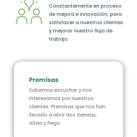
Constantemente en proceso
de mejora e innovación, para
satisfacer a nuestros clientes
y mejorar nuestro flujo de
trabajo.
Premisas
Sabemos escuchar y nos
interesamos por nuestros
clientes. Premisas que nos han
llevado a abrir dos tiendas:
Altea y Pego.