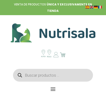
VENTA DE PRODUCTOS
ÚNICA Y EXCLUSIVAMENTE EN
TIENDA
Búsqueda
de
productos