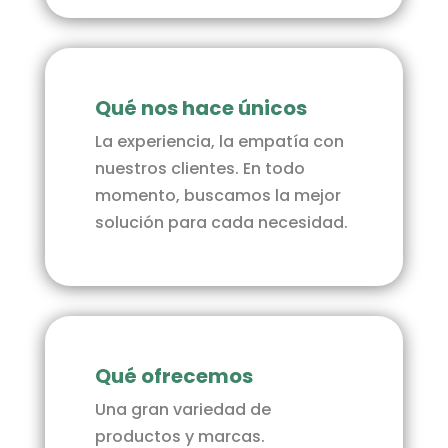
Qué nos hace únicos
La experiencia, la empatía con
nuestros clientes. En todo
momento, buscamos la mejor
solución para cada necesidad.
Qué ofrecemos
Una gran variedad de
productos y marcas.