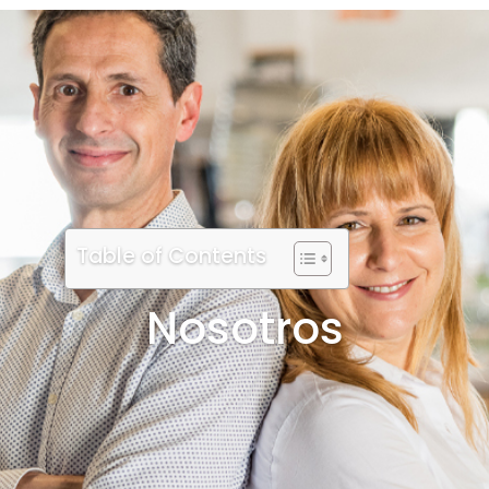
Table of Contents
Nosotros