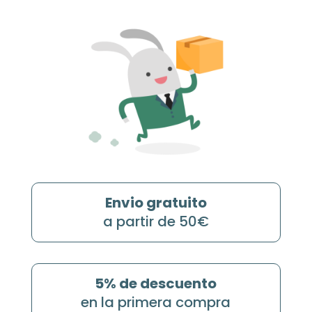
Envio gratuito
a partir de 50€
5% de descuento
en la primera compra