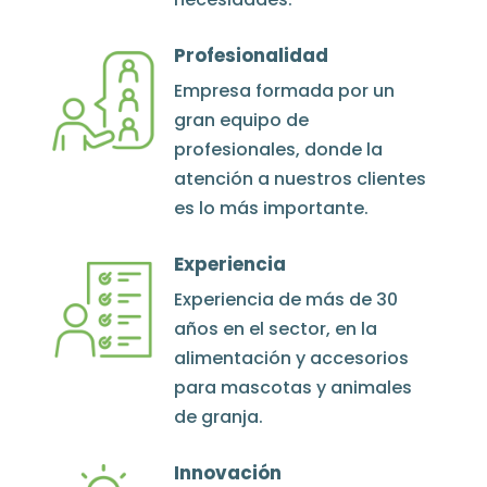
Profesionalidad
Empresa formada por un
gran equipo de
profesionales, donde la
atención a nuestros clientes
es lo más importante.
Experiencia
Experiencia de más de 30
años en el sector, en la
alimentación y accesorios
para mascotas y animales
de granja.
Innovación