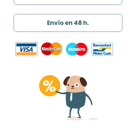
Envio en 48 h.