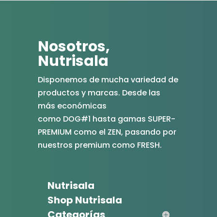
Nosotros,
Nutrisala
Disponemos de mucha variedad de
productos y marcas. Desde las
más económicas
como DOG#1 hasta gamas SUPER-
PREMIUM como el ZEN, pasando por
nuestros premium como FRESH.
Nutrisala
Shop Nutrisala
Categorías