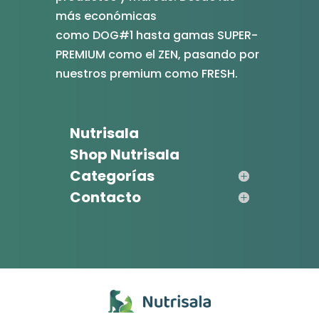
más económicas
como DOG#1 hasta gamas SUPER-
PREMIUM como el ZEN, pasando por
nuestros premium como FRESH.
Nutrisala
Shop Nutrisala
Categorías
Contacto