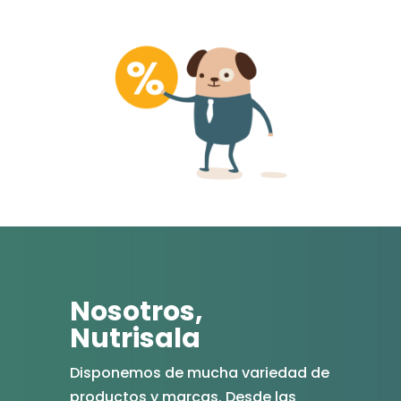
Nosotros,
Nutrisala
Disponemos de mucha variedad de
productos y marcas. Desde las