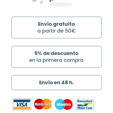
Envio gratuito
a partir de 50€
5% de descuento
en la primera compra
Envio en 48 h.