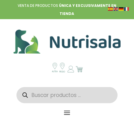
VENTA DE PRODUCTOS
ÚNICA Y EXCLUSIVAMENTE EN
TIENDA
Búsqueda
de
productos