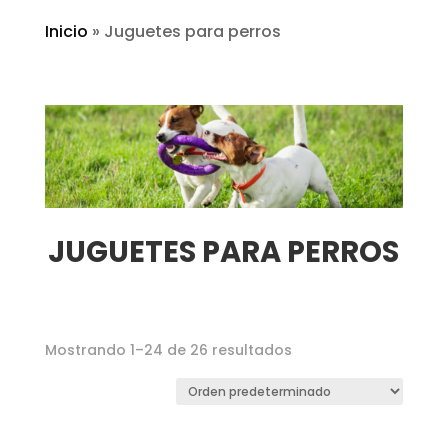
Inicio
»
Juguetes para perros
JUGUETES PARA PERROS
Mostrando 1–24 de 26 resultados