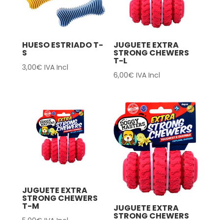
HUESO ESTRIADO T-
JUGUETE EXTRA
S
STRONG CHEWERS
T-L
3,00
€
IVA Incl
6,00
€
IVA Incl
JUGUETE EXTRA
STRONG CHEWERS
T-M
JUGUETE EXTRA
STRONG CHEWERS